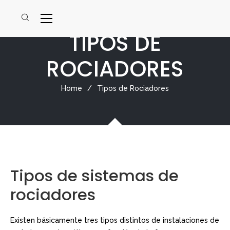
TIPOS DE
ROCIADORES
Home
/
Tipos de Rociadores
Tipos de sistemas de
rociadores
Existen básicamente tres tipos distintos de instalaciones de