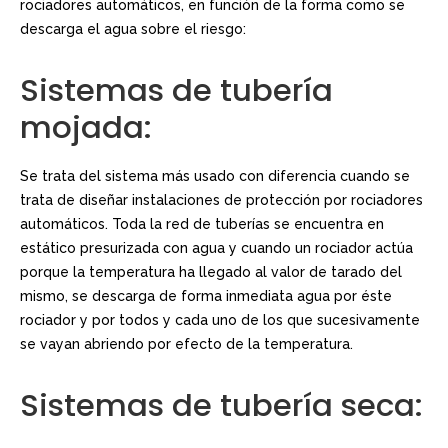
rociadores automáticos, en función de la forma como se
descarga el agua sobre el riesgo:
Sistemas de tubería
mojada:
Se trata del sistema más usado con diferencia cuando se
trata de diseñar instalaciones de protección por rociadores
automáticos. Toda la red de tuberías se encuentra en
estático presurizada con agua y cuando un rociador actúa
porque la temperatura ha llegado al valor de tarado del
mismo, se descarga de forma inmediata agua por éste
rociador y por todos y cada uno de los que sucesivamente
se vayan abriendo por efecto de la temperatura.
Sistemas de tubería seca: