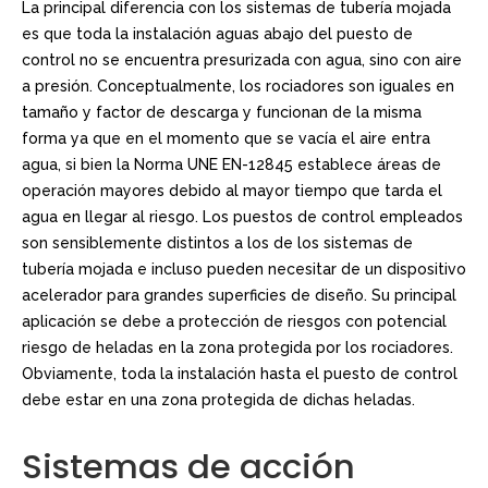
La principal diferencia con los sistemas de tubería mojada
es que toda la instalación aguas abajo del puesto de
control no se encuentra presurizada con agua, sino con aire
a presión. Conceptualmente, los rociadores son iguales en
tamaño y factor de descarga y funcionan de la misma
forma ya que en el momento que se vacía el aire entra
agua, si bien la Norma UNE EN-12845 establece áreas de
operación mayores debido al mayor tiempo que tarda el
agua en llegar al riesgo. Los puestos de control empleados
son sensiblemente distintos a los de los sistemas de
tubería mojada e incluso pueden necesitar de un dispositivo
acelerador para grandes superficies de diseño. Su principal
aplicación se debe a protección de riesgos con potencial
riesgo de heladas en la zona protegida por los rociadores.
Obviamente, toda la instalación hasta el puesto de control
debe estar en una zona protegida de dichas heladas.
Sistemas de acción