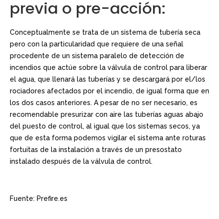
previa o pre-acción:
Conceptualmente se trata de un sistema de tubería seca
pero con la particularidad que requiere de una señal
procedente de un sistema paralelo de detección de
incendios que actúe sobre la válvula de control para liberar
el agua, que llenará las tuberías y se descargará por el/los
rociadores afectados por el incendio, de igual forma que en
los dos casos anteriores. A pesar de no ser necesario, es
recomendable presurizar con aire las tuberías aguas abajo
del puesto de control, al igual que los sistemas secos, ya
que de esta forma podemos vigilar el sistema ante roturas
fortuitas de la instalación a través de un presostato
instalado después de la válvula de control.
Fuente: Prefire.es