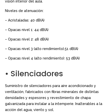
visión interior del aula.
Niveles de atenuación:
– Acristaladas: 40 dB(A)
– Opacas nivel 1: 44 dB(A)
– Opacas nivel 2: 48 dB(A)
– Opacas nivel 3 (alto rendimiento).51 dB(A)
– Opacas nivel 4 (alto rendimiento): 53 dB(A)
• Silenciadores
Suministro de silenciadores para aire acondicionado y
ventilación, fabricados con fibras minerales de distintas
densidades y espesores y revestimiento de chapa
galvanizada para instalar a la intemperie. Inalterables a la
acción del agua, viento y sol.