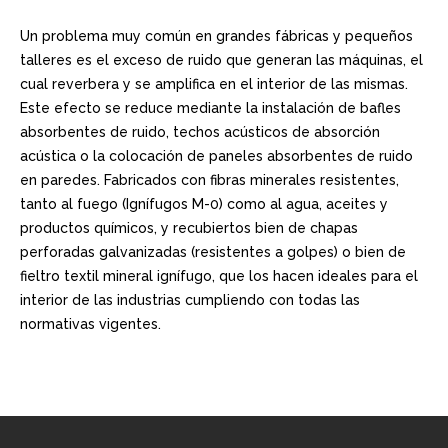
Un problema muy común en grandes fábricas y pequeños
talleres es el exceso de ruido que generan las máquinas, el
cual reverbera y se amplifica en el interior de las mismas.
Este efecto se reduce mediante la instalación de bafles
absorbentes de ruido, techos acústicos de absorción
acústica o la colocación de paneles absorbentes de ruido
en paredes. Fabricados con fibras minerales resistentes,
tanto al fuego (Ignífugos M-0) como al agua, aceites y
productos químicos, y recubiertos bien de chapas
perforadas galvanizadas (resistentes a golpes) o bien de
fieltro textil mineral ignífugo, que los hacen ideales para el
interior de las industrias cumpliendo con todas las
normativas vigentes.