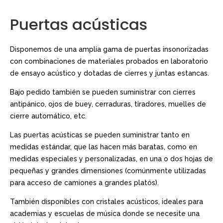
Puertas acústicas
Disponemos de una amplia gama de puertas insonorizadas
con combinaciones de materiales probados en laboratorio
de ensayo acústico y dotadas de cierres y juntas estancas.
Bajo pedido también se pueden suministrar con cierres
antipánico, ojos de buey, cerraduras, tiradores, muelles de
cierre automático, etc.
Las puertas acústicas se pueden suministrar tanto en
medidas estándar, que las hacen más baratas, como en
medidas especiales y personalizadas, en una o dos hojas de
pequeñas y grandes dimensiones (comúnmente utilizadas
para acceso de camiones a grandes platós).
También disponibles con cristales acústicos, ideales para
academias y escuelas de música donde se necesite una