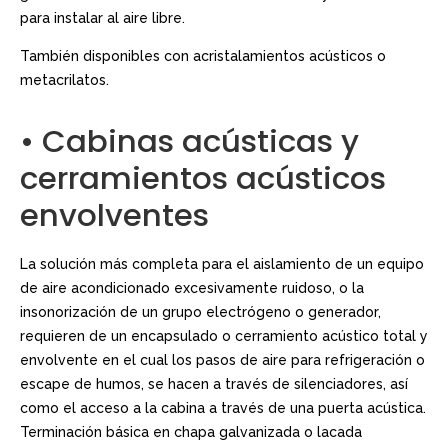
para instalar al aire libre.
También disponibles con acristalamientos acústicos o
metacrilatos.
• Cabinas acústicas y
cerramientos acústicos
envolventes
La solución más completa para el aislamiento de un equipo
de aire acondicionado excesivamente ruidoso, o la
insonorización de un grupo electrógeno o generador,
requieren de un encapsulado o cerramiento acústico total y
envolvente en el cual los pasos de aire para refrigeración o
escape de humos, se hacen a través de silenciadores, así
como el acceso a la cabina a través de una puerta acústica.
Terminación básica en chapa galvanizada o lacada