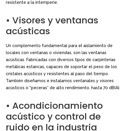
resistente a la intemperie.
• Visores y ventanas
acústicas
Un complemento fundamental para el aislamiento de
locales con ventanas o viviendas, son las ventanas
acústicas. Fabricadas con diversos tipos de carpinterías
metálicas estancas, capaces de soportar el peso de los
cristales acústicos y resistentes al paso del tiempo.
También diseñamos e instalamos ventanales y visores
acústicos o “peceras” de alto rendimiento, hasta 70 dB(A).
• Acondicionamiento
acústico y control de
ruido en la industria