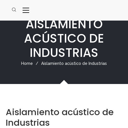
AISLAMIENTO
ACÚSTICO DE
INDUSTRIAS
Home
/
Aislamiento acústico de Industrias
Aislamiento acústico de
Industrias