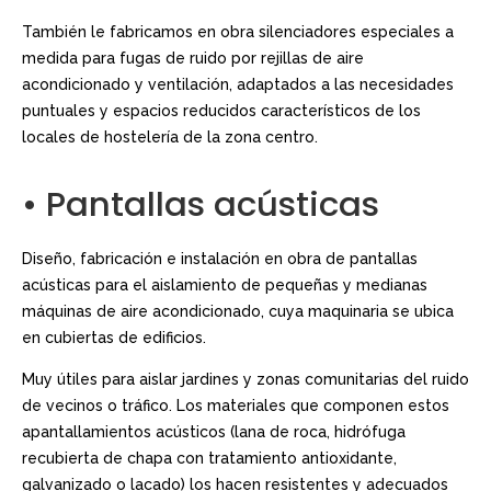
También le fabricamos en obra silenciadores especiales a
medida para fugas de ruido por rejillas de aire
acondicionado y ventilación, adaptados a las necesidades
puntuales y espacios reducidos característicos de los
locales de hostelería de la zona centro.
• Pantallas acústicas
Diseño, fabricación e instalación en obra de pantallas
acústicas para el aislamiento de pequeñas y medianas
máquinas de aire acondicionado, cuya maquinaria se ubica
en cubiertas de edificios.
Muy útiles para aislar jardines y zonas comunitarias del ruido
de vecinos o tráfico. Los materiales que componen estos
apantallamientos acústicos (lana de roca, hidrófuga
recubierta de chapa con tratamiento antioxidante,
galvanizado o lacado) los hacen resistentes y adecuados